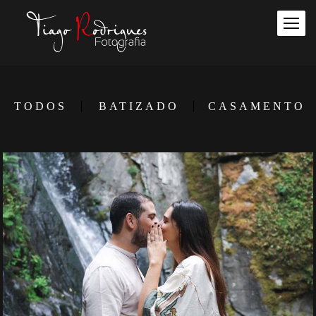
TODOS
BATIZADO
CASAMENTO