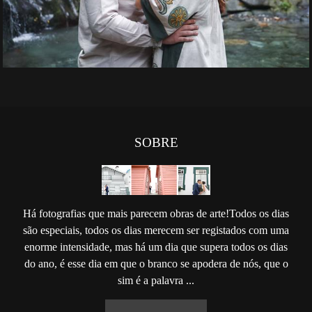
SOBRE
Há fotografias que mais parecem obras de arte!Todos os dias
são especiais, todos os dias merecem ser registados com uma
enorme intensidade, mas há um dia que supera todos os dias
do ano, é esse dia em que o branco se apodera de nós, que o
sim é a palavra ...