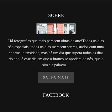
SOBRE
Há fotografias que mais parecem obras de arte!Todos os dias
são especiais, todos os dias merecem ser registados com uma
enorme intensidade, mas há um dia que supera todos os dias
do ano, é esse dia em que o branco se apodera de nós, que o
sim é a palavra ...
SAIBA MAIS
FACEBOOK