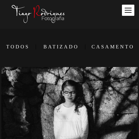
TODOS
BATIZADO
CASAMENTO