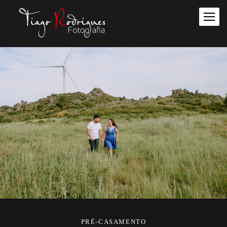
PRÉ-CASAMENTO