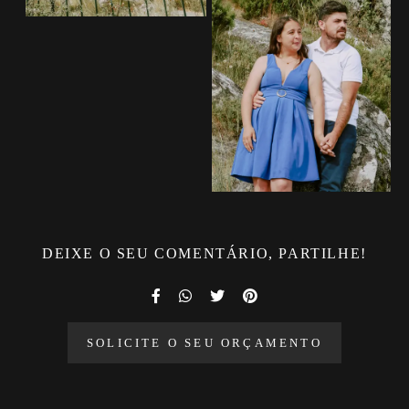
DEIXE O SEU COMENTÁRIO, PARTILHE!
SOLICITE O SEU ORÇAMENTO