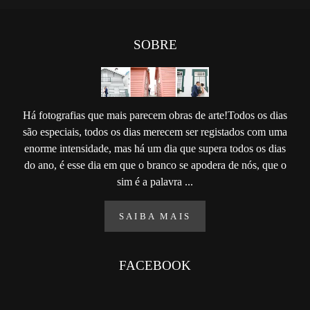
SOBRE
Há fotografias que mais parecem obras de arte!Todos os dias
são especiais, todos os dias merecem ser registados com uma
enorme intensidade, mas há um dia que supera todos os dias
do ano, é esse dia em que o branco se apodera de nós, que o
sim é a palavra ...
SAIBA MAIS
FACEBOOK