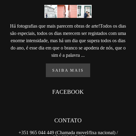
Há fotografias que mais parecem obras de arte!Todos os dias
são especiais, todos os dias merecem ser registados com uma
enorme intensidade, mas há um dia que supera todos os dias
do ano, é esse dia em que o branco se apodera de nós, que o
sim é a palavra ...
SAIBA MAIS
FACEBOOK
CONTATO
+351 965 044 449 (Chamada movel/fixa nacional) /