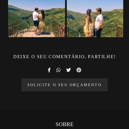
DEIXE O SEU COMENTÁRIO, PARTILHE!
SOLICITE O SEU ORÇAMENTO
SOBRE