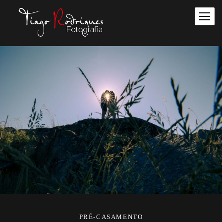
PRÉ-CASAMENTO