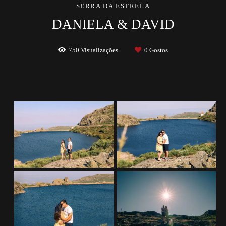
SERRA DA ESTRELA
DANIELA & DAVID
750
Visualizações
0
Gostos