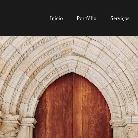
Inicio
Portfólio
Serviços