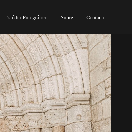
Estúdio Fotográfico
Sobre
Contacto