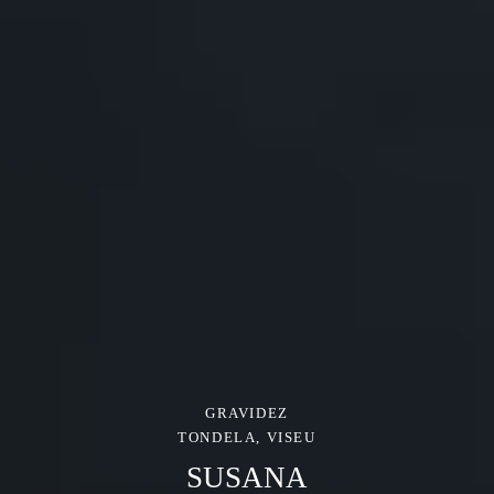
GRAVIDEZ
TONDELA, VISEU
SUSANA