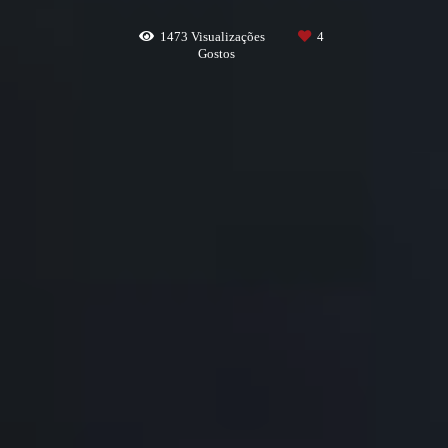
1473
Visualizações
4
Gostos