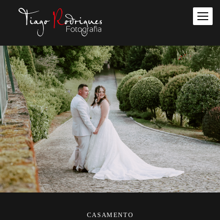
CASAMENTO