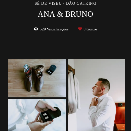
SÉ DE VISEU - DÃO CATRING
ANA & BRUNO
529
Visualizações
0
Gostos