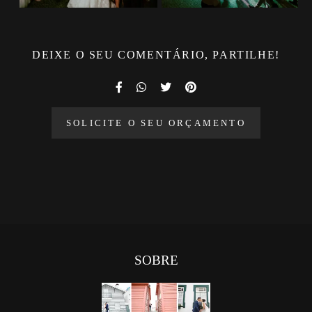
DEIXE O SEU COMENTÁRIO, PARTILHE!
SOLICITE O SEU ORÇAMENTO
SOBRE