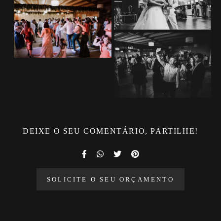
DEIXE O SEU COMENTÁRIO, PARTILHE!
SOLICITE O SEU ORÇAMENTO