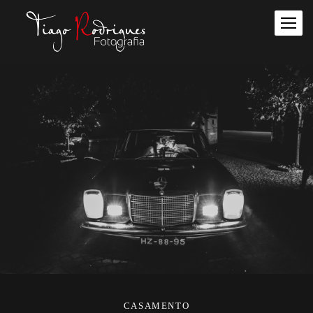
CASAMENTO