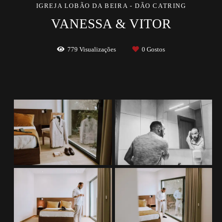
IGREJA LOBÃO DA BEIRA - DÃO CATRING
VANESSA & VITOR
779
Visualizações
0
Gostos