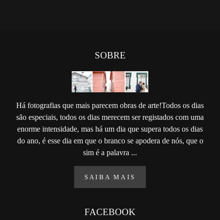
SOBRE
Há fotografias que mais parecem obras de arte!Todos os dias
são especiais, todos os dias merecem ser registados com uma
enorme intensidade, mas há um dia que supera todos os dias
do ano, é esse dia em que o branco se apodera de nós, que o
sim é a palavra ...
SAIBA MAIS
FACEBOOK