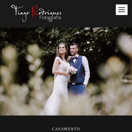
CASAMENTO