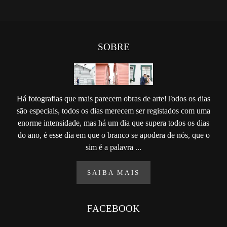
SOBRE
Há fotografias que mais parecem obras de arte!Todos os dias
são especiais, todos os dias merecem ser registados com uma
enorme intensidade, mas há um dia que supera todos os dias
do ano, é esse dia em que o branco se apodera de nós, que o
sim é a palavra ...
SAIBA MAIS
FACEBOOK