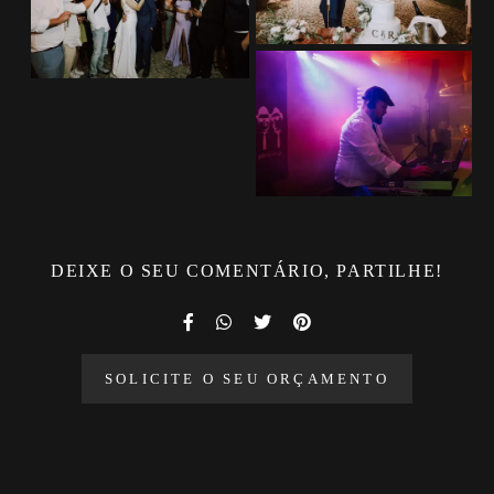
DEIXE O SEU COMENTÁRIO, PARTILHE!
SOLICITE O SEU ORÇAMENTO