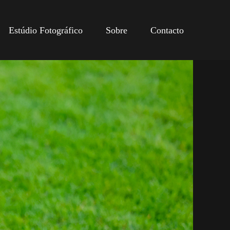
Estúdio Fotográfico
Sobre
Contacto