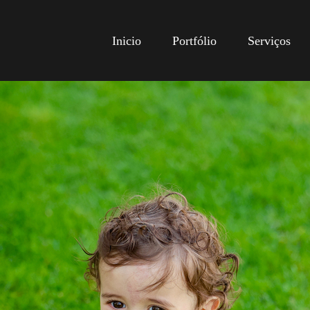
Inicio
Portfólio
Serviços