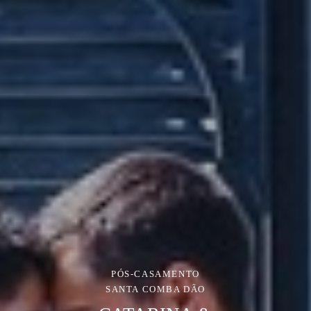
PÓS-CASAMENTO
SANTA COMBA DÃO