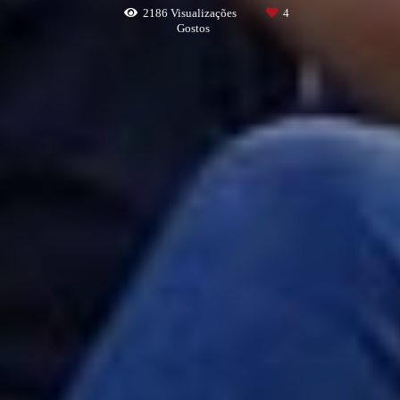
2186
Visualizações
4
Gostos