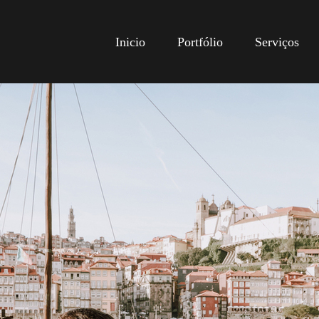
Inicio
Portfólio
Serviços