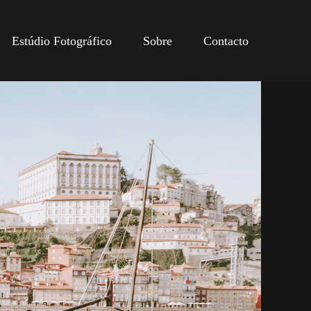
Estúdio Fotográfico
Sobre
Contacto