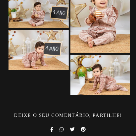
DEIXE O SEU COMENTÁRIO, PARTILHE!