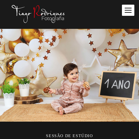
SESSÃO DE ESTÚDIO