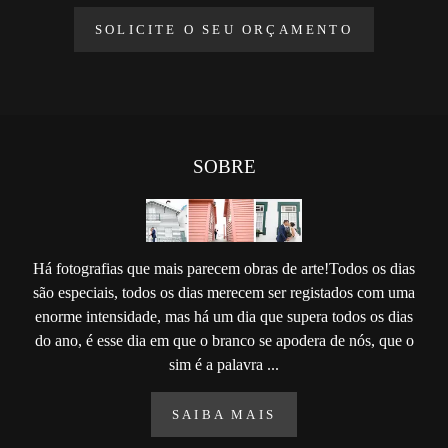
SOLICITE O SEU ORÇAMENTO
SOBRE
Há fotografias que mais parecem obras de arte!Todos os dias
são especiais, todos os dias merecem ser registados com uma
enorme intensidade, mas há um dia que supera todos os dias
do ano, é esse dia em que o branco se apodera de nós, que o
sim é a palavra ...
SAIBA MAIS